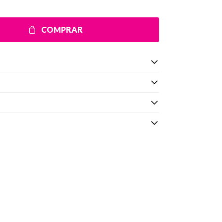
COMPRAR