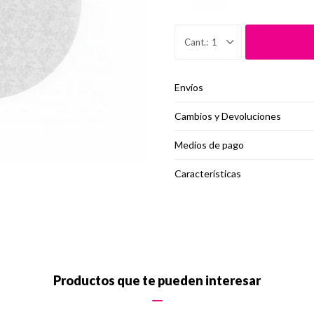
1
Envíos
Cambios y Devoluciones
Medios de pago
Características
Productos que te pueden interesar