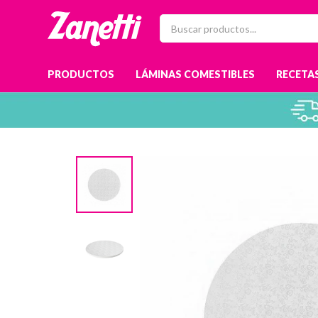
PRODUCTOS
LÁMINAS COMESTIBLES
RECETAS