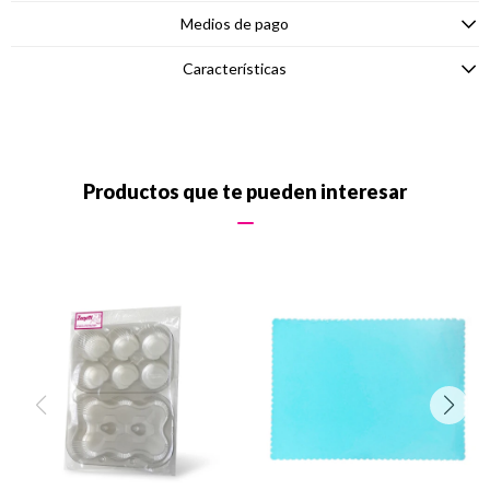
Medios de pago
Características
Productos que te pueden interesar