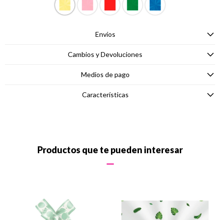
Envíos
Cambios y Devoluciones
Medios de pago
Características
Productos que te pueden interesar