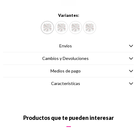
Variantes:
Envíos
Cambios y Devoluciones
Medios de pago
Características
Productos que te pueden interesar