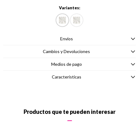
Variantes:
Envíos
Cambios y Devoluciones
Medios de pago
Características
Productos que te pueden interesar