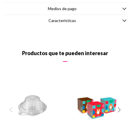
Medios de pago
Características
Productos que te pueden interesar