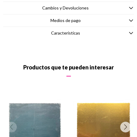
Cambios y Devoluciones
Medios de pago
Características
Productos que te pueden interesar