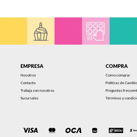
EMPRESA
COMPRA
Nosotros
Como comprar
Contacto
Políticas de Cambi
Trabaja con nosotros
Preguntas frecuen
Sucursales
Términos y condic