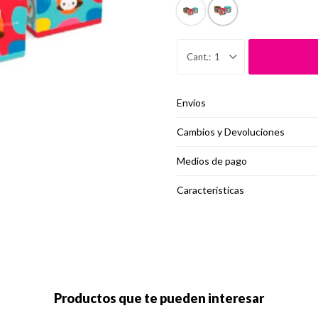
1
Envíos
Cambios y Devoluciones
Medios de pago
Características
Productos que te pueden interesar