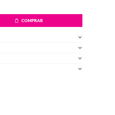
COMPRAR