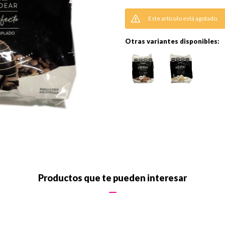
Este artículo está agotado.
Otras variantes disponibles:
Productos que te pueden interesar