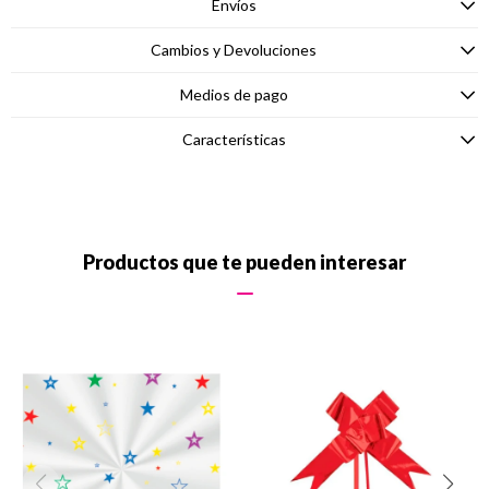
Envíos
Cambios y Devoluciones
Medios de pago
Características
Productos que te pueden interesar