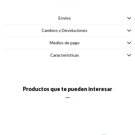
Envíos
Cambios y Devoluciones
Medios de pago
Características
Productos que te pueden interesar