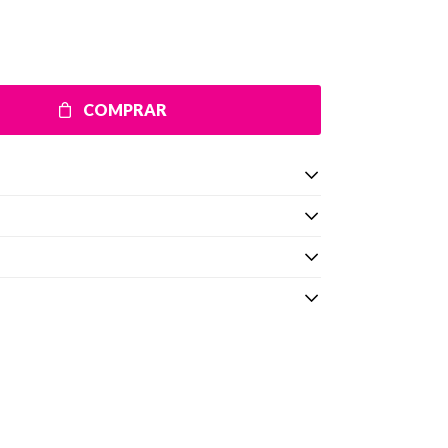
COMPRAR