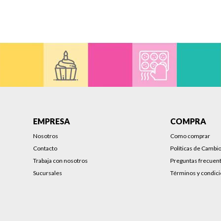
EMPRESA
COMPRA
Nosotros
Como comprar
Contacto
Políticas de Cambi
Trabaja con nosotros
Preguntas frecuen
Sucursales
Términos y condic