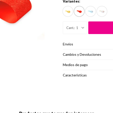
Variantes:
1
Envíos
Cambios y Devoluciones
Medios de pago
Características