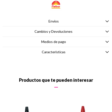
Envíos
Cambios y Devoluciones
Medios de pago
Características
Productos que te pueden interesar