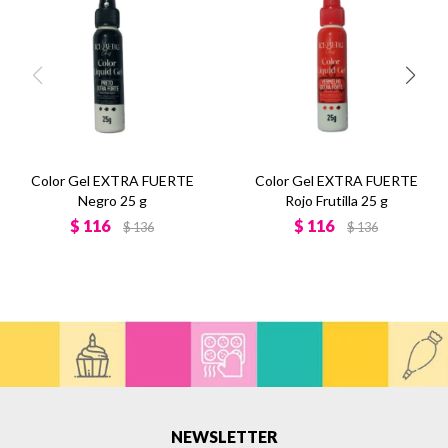
Color Gel EXTRA FUERTE
Color Gel EXTRA FUERTE
Negro 25 g
Rojo Frutilla 25 g
$
116
$
116
$
136
$
136
NEWSLETTER