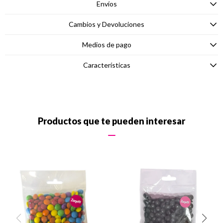
Envíos
Cambios y Devoluciones
Medios de pago
Características
Productos que te pueden interesar