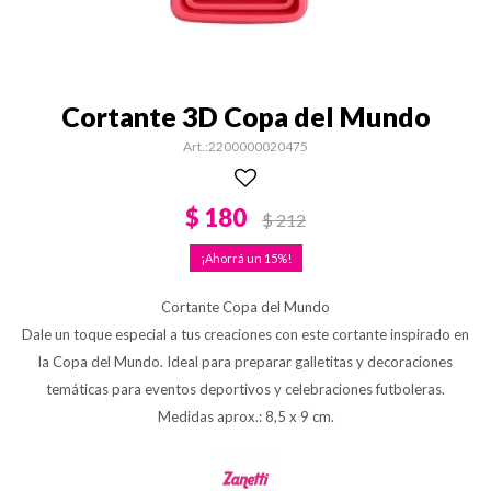
Cortante 3D Copa del Mundo
2200000020475
$
180
$
212
15
Cortante Copa del Mundo
Dale un toque especial a tus creaciones con este cortante inspirado en
la Copa del Mundo. Ideal para preparar galletitas y decoraciones
temáticas para eventos deportivos y celebraciones futboleras.
Medidas aprox.: 8,5 x 9 cm.