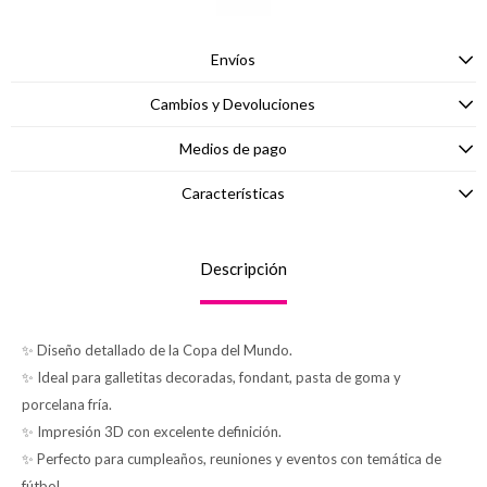
Envíos
Cambios y Devoluciones
Medios de pago
Características
Descripción
✨ Diseño detallado de la Copa del Mundo.
✨ Ideal para galletitas decoradas, fondant, pasta de goma y
porcelana fría.
✨ Impresión 3D con excelente definición.
✨ Perfecto para cumpleaños, reuniones y eventos con temática de
fútbol.