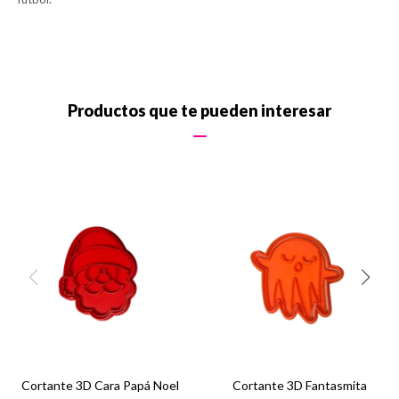
Productos que te pueden interesar
Cortante 3D Cara Papá Noel
Cortante 3D Fantasmita