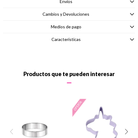
Envíos
Cambios y Devoluciones
Medios de pago
Características
Productos que te pueden interesar