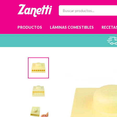
PRODUCTOS
LÁMINAS COMESTIBLES
RECETAS