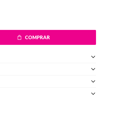
COMPRAR