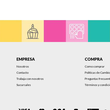
EMPRESA
COMPRA
Nosotros
Como comprar
Contacto
Políticas de Cambi
Trabaja con nosotros
Preguntas frecuen
Sucursales
Términos y condic