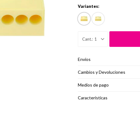
Variantes:
1
Envíos
Cambios y Devoluciones
Medios de pago
Características