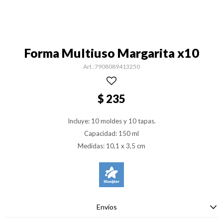
Forma Multiuso Margarita x10
7908089413250
$
235
Incluye: 10 moldes y 10 tapas.
Capacidad: 150 ml
Medidas: 10,1 x 3,5 cm
Envíos