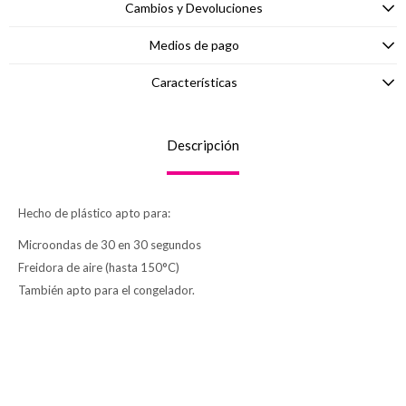
Cambios y Devoluciones
Medios de pago
Características
Descripción
Hecho de plástico apto para:
Microondas de 30 en 30 segundos
Freidora de aire (hasta 150°C)
También apto para el congelador.