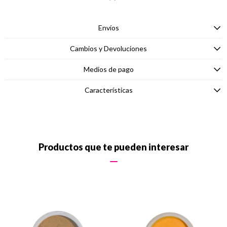
Envíos
Cambios y Devoluciones
Medios de pago
Características
Productos que te pueden interesar