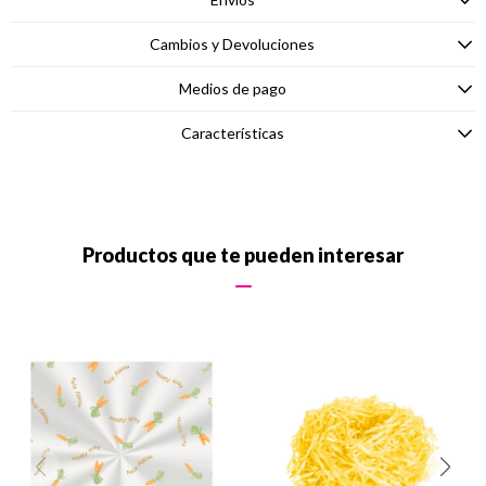
Cambios y Devoluciones
Medios de pago
Características
Productos que te pueden interesar