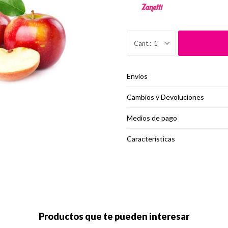
1
Envíos
Cambios y Devoluciones
Medios de pago
Características
Productos que te pueden interesar