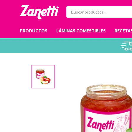
PRODUCTOS
LÁMINAS COMESTIBLES
RECETAS