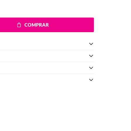
COMPRAR