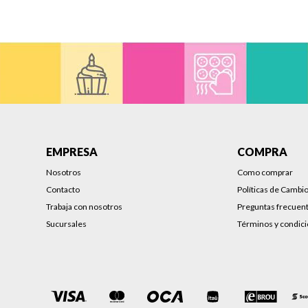
EMPRESA
COMPRA
Nosotros
Como comprar
Contacto
Políticas de Cambi
Trabaja con nosotros
Preguntas frecuen
Sucursales
Términos y condic