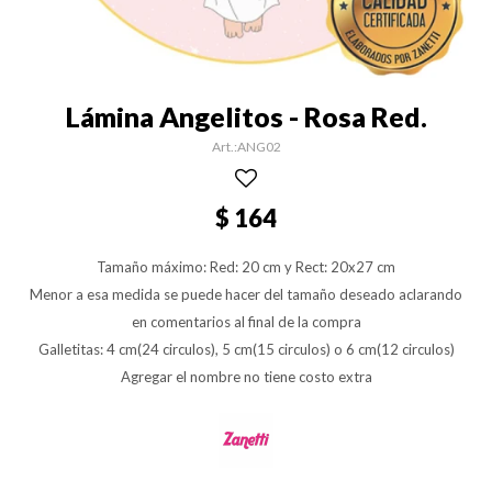
Lámina Angelitos - Rosa Red.
ANG02
$
164
Tamaño máximo: Red: 20 cm y Rect: 20x27 cm
Menor a esa medida se puede hacer del tamaño deseado aclarando
en comentarios al final de la compra
Galletitas: 4 cm(24 circulos), 5 cm(15 circulos) o 6 cm(12 circulos)
Agregar el nombre no tiene costo extra