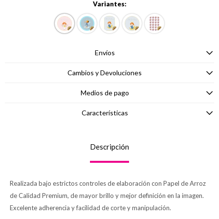
Variantes:
Envíos
Cambios y Devoluciones
Medios de pago
Características
Descripción
Realizada bajo estrictos controles de elaboración con Papel de Arroz
de Calidad Premium, de mayor brillo y mejor definición en la imagen.
Excelente adherencia y facilidad de corte y manipulación.