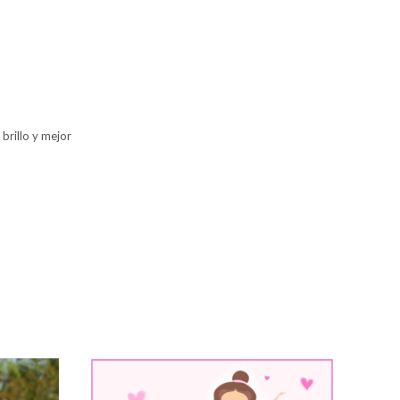
brillo y mejor