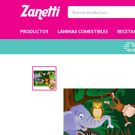
PRODUCTOS
LÁMINAS COMESTIBLES
RECETAS