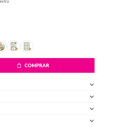
extra
COMPRAR