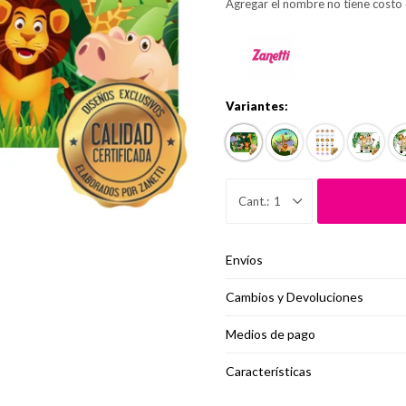
Agregar el nombre no tiene costo 
Variantes:
1
Envíos
Cambios y Devoluciones
Medios de pago
Características