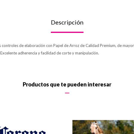
Descripción
os controles de elaboración con Papel de Arroz de Calidad Premium, de mayor 
. Excelente adherencia y facilidad de corte y manipulación.
Productos que te pueden interesar