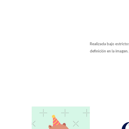
Realizada bajo estrict
definición en la imagen