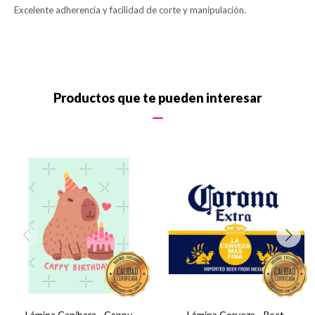
Excelente adherencia y facilidad de corte y manipulación.
Productos que te pueden interesar
Lámina Capibara - Cappy
Lámina Cerveza - Rect.