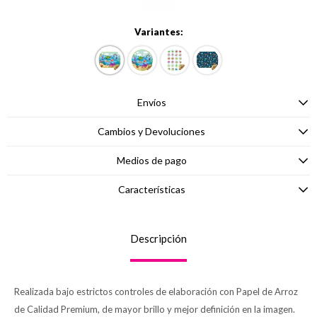
Variantes:
Envíos
Cambios y Devoluciones
Medios de pago
Características
Descripción
Realizada bajo estrictos controles de elaboración con Papel de Arroz
de Calidad Premium, de mayor brillo y mejor definición en la imagen.