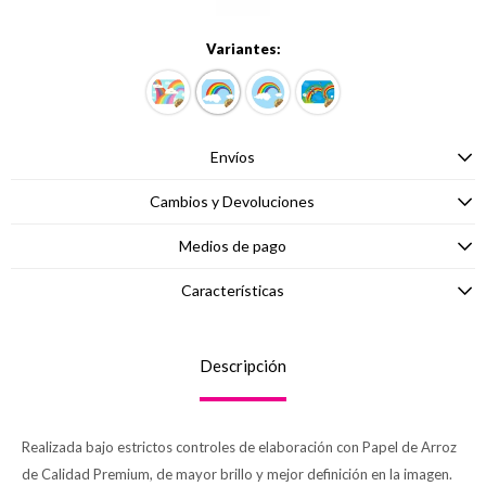
Variantes:
Envíos
Cambios y Devoluciones
Medios de pago
Características
Descripción
Realizada bajo estrictos controles de elaboración con Papel de Arroz
de Calidad Premium, de mayor brillo y mejor definición en la imagen.