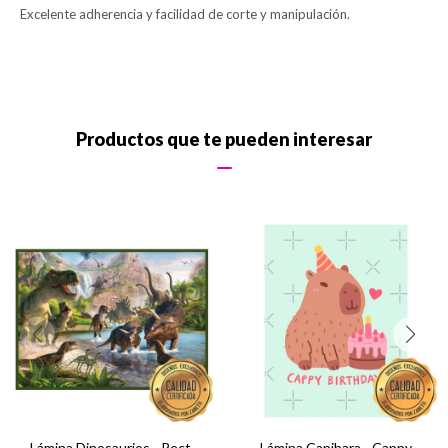
Excelente adherencia y facilidad de corte y manipulación.
Productos que te pueden interesar
Lámina Dinosaurios - Rect.
Lámina Capibara - Cappy