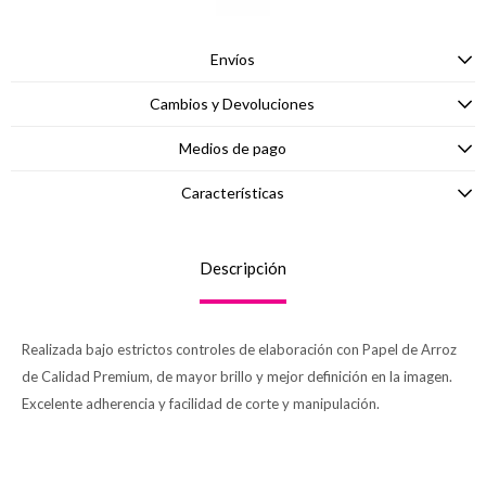
Envíos
Cambios y Devoluciones
Medios de pago
Características
Descripción
Realizada bajo estrictos controles de elaboración con Papel de Arroz
de Calidad Premium, de mayor brillo y mejor definición en la imagen.
Excelente adherencia y facilidad de corte y manipulación.