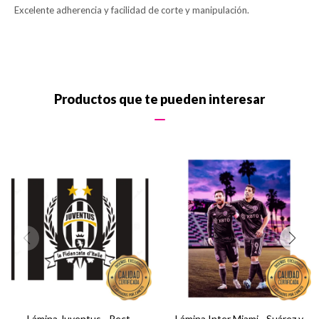
Excelente adherencia y facilidad de corte y manipulación.
Productos que te pueden interesar
Lámina Juventus - Rect.
Lámina Inter Miami - Suárez y