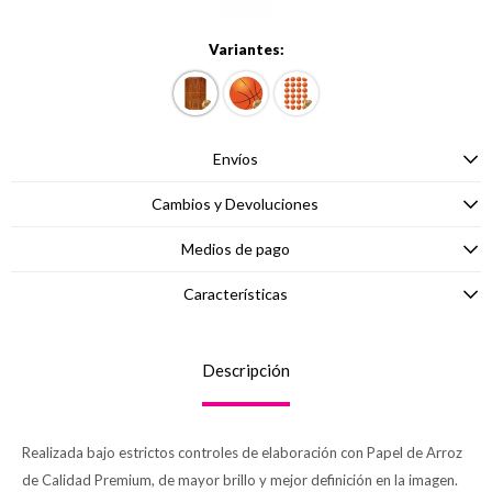
Variantes:
Envíos
Cambios y Devoluciones
Medios de pago
Características
Descripción
Realizada bajo estrictos controles de elaboración con Papel de Arroz
de Calidad Premium, de mayor brillo y mejor definición en la imagen.