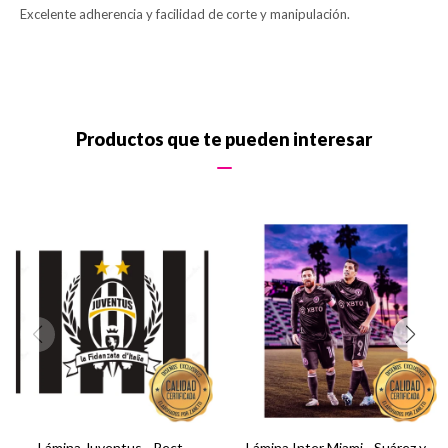
Excelente adherencia y facilidad de corte y manipulación.
Productos que te pueden interesar
Lámina Juventus - Rect.
Lámina Inter Miami - Suárez y