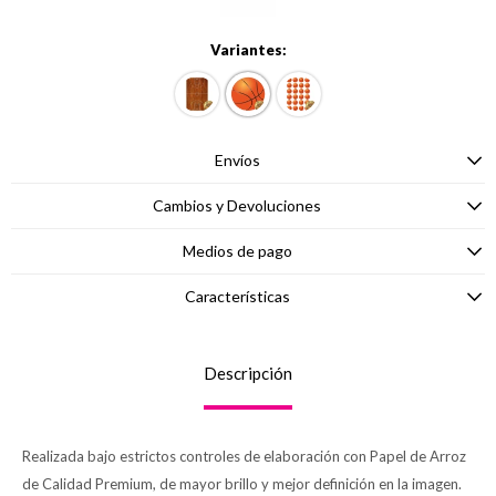
Variantes:
Envíos
Cambios y Devoluciones
Medios de pago
Características
Descripción
Realizada bajo estrictos controles de elaboración con Papel de Arroz
de Calidad Premium, de mayor brillo y mejor definición en la imagen.