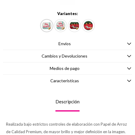
Variantes:
Envíos
Cambios y Devoluciones
Medios de pago
Características
Descripción
Realizada bajo estrictos controles de elaboración con Papel de Arroz
de Calidad Premium, de mayor brillo y mejor definición en la imagen.