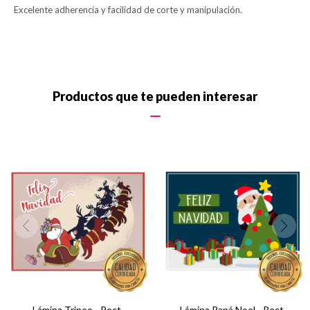
Excelente adherencia y facilidad de corte y manipulación.
Productos que te pueden interesar
Lámina Trineo - Rect.
Lámina Papá Noel - Rect.