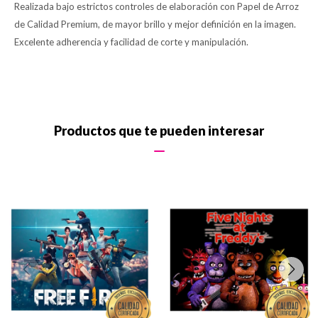
Realizada bajo estrictos controles de elaboración con Papel de Arroz
de Calidad Premium, de mayor brillo y mejor definición en la imagen.
Excelente adherencia y facilidad de corte y manipulación.
Productos que te pueden interesar