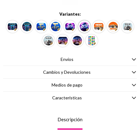
Variantes:
Envíos
Cambios y Devoluciones
Medios de pago
Características
Descripción