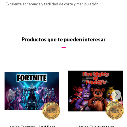
Excelente adherencia y facilidad de corte y manipulación.
Productos que te pueden interesar
Lámina Fortnite - Azul Rect.
Lámina Five Nights at