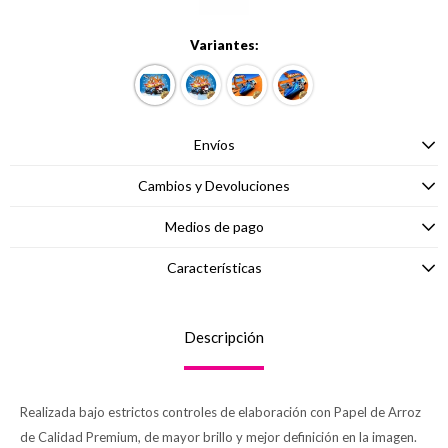
Variantes:
Envíos
Cambios y Devoluciones
Medios de pago
Características
Descripción
Realizada bajo estrictos controles de elaboración con Papel de Arroz
de Calidad Premium, de mayor brillo y mejor definición en la imagen.