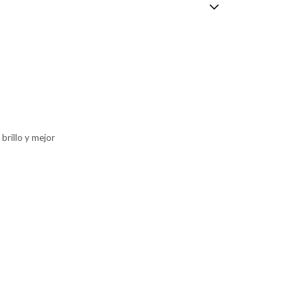
brillo y mejor