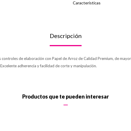
Características
Descripción
os controles de elaboración con Papel de Arroz de Calidad Premium, de mayor 
. Excelente adherencia y facilidad de corte y manipulación.
Productos que te pueden interesar