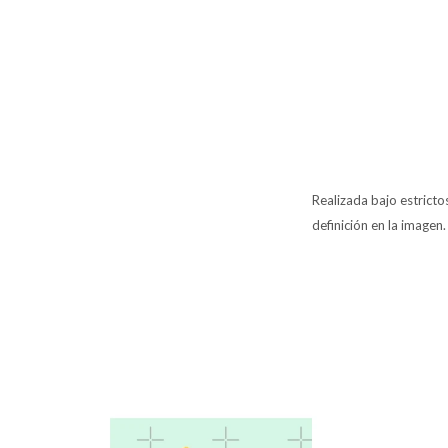
Realizada bajo estrict
definición en la imagen