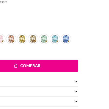
extra
COMPRAR