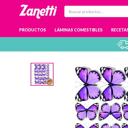
PRODUCTOS
LÁMINAS COMESTIBLES
RECETAS