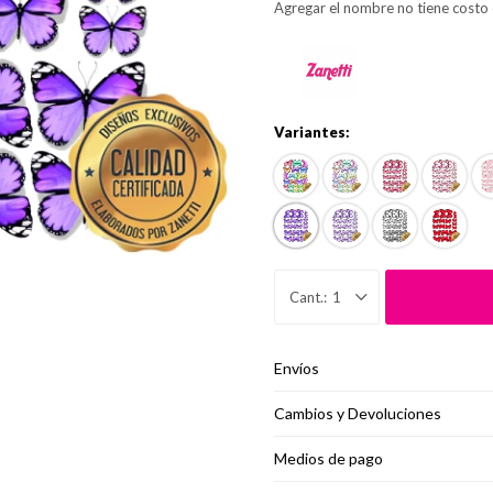
Agregar el nombre no tiene costo 
Variantes:
1
Envíos
Cambios y Devoluciones
Medios de pago