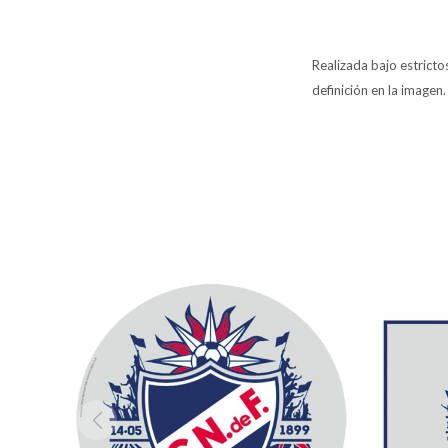
Realizada bajo estrict
definición en la imagen