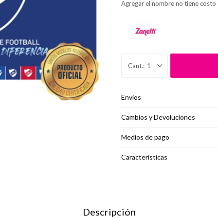
Agregar el nombre no tiene costo 
1
Envíos
Cambios y Devoluciones
Medios de pago
Características
Descripción