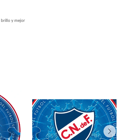
brillo y mejor