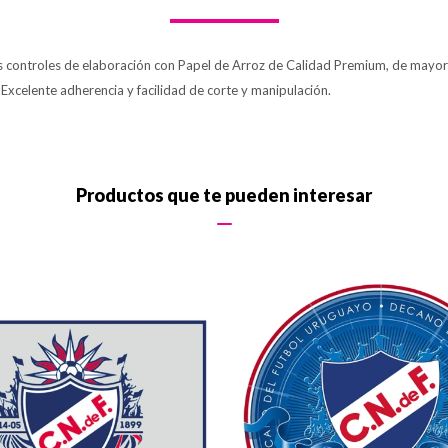
os controles de elaboración con Papel de Arroz de Calidad Premium, de mayor 
. Excelente adherencia y facilidad de corte y manipulación.
Productos que te pueden interesar