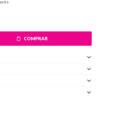
extra
COMPRAR