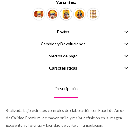
Variantes:
Envíos
Cambios y Devoluciones
Medios de pago
Características
Descripción
Realizada bajo estrictos controles de elaboración con Papel de Arroz
de Calidad Premium, de mayor brillo y mejor definición en la imagen.
Excelente adherencia y facilidad de corte y manipulación.