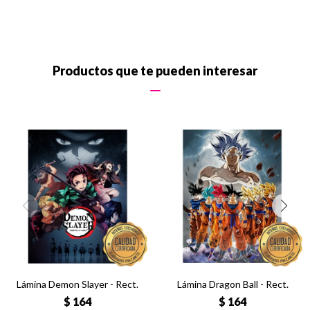
Productos que te pueden interesar
Lámina Demon Slayer - Rect.
Lámina Dragon Ball - Rect.
$
164
$
164