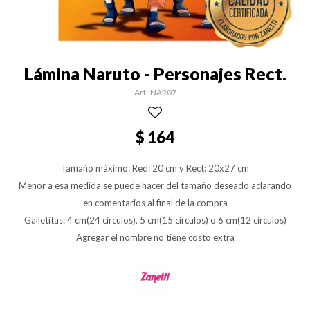
Lámina Naruto - Personajes Rect.
NAR07
$
164
Tamaño máximo: Red: 20 cm y Rect: 20x27 cm
Menor a esa medida se puede hacer del tamaño deseado aclarando
en comentarios al final de la compra
Galletitas: 4 cm(24 circulos), 5 cm(15 circulos) o 6 cm(12 circulos)
Agregar el nombre no tiene costo extra