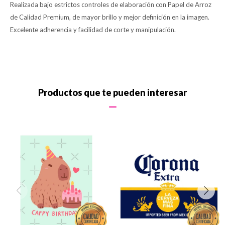
Realizada bajo estrictos controles de elaboración con Papel de Arroz
de Calidad Premium, de mayor brillo y mejor definición en la imagen.
Excelente adherencia y facilidad de corte y manipulación.
Productos que te pueden interesar