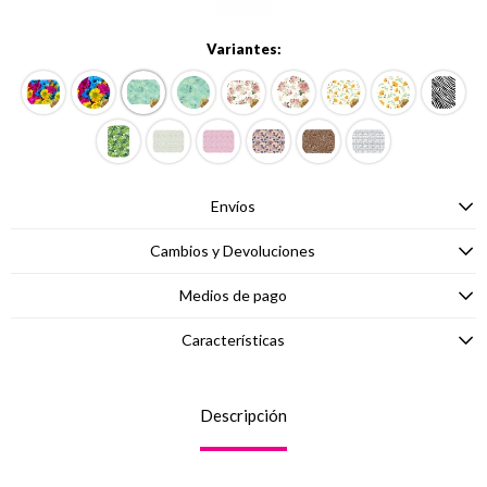
Variantes:
Envíos
Cambios y Devoluciones
Medios de pago
Características
Descripción