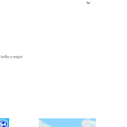
brillo y mejor