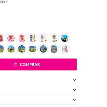
extra
COMPRAR