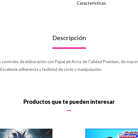
Características
Descripción
os controles de elaboración con Papel de Arroz de Calidad Premium, de mayor 
. Excelente adherencia y facilidad de corte y manipulación.
Productos que te pueden interesar