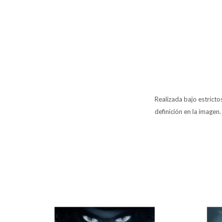
Realizada bajo estrict
definición en la imagen