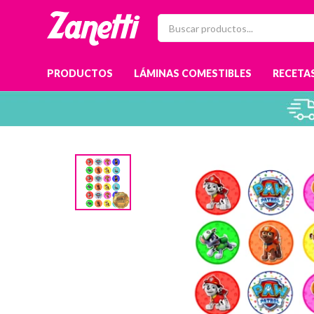
PRODUCTOS
LÁMINAS COMESTIBLES
RECETAS