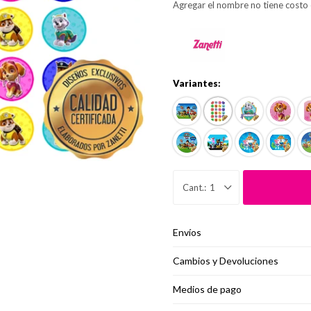
Agregar el nombre no tiene costo 
Variantes:
1
Envíos
Cambios y Devoluciones
Medios de pago