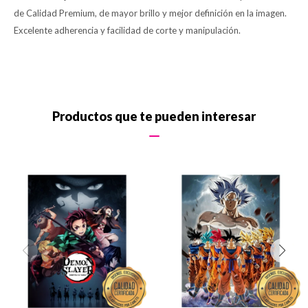
de Calidad Premium, de mayor brillo y mejor definición en la imagen.
Excelente adherencia y facilidad de corte y manipulación.
Productos que te pueden interesar