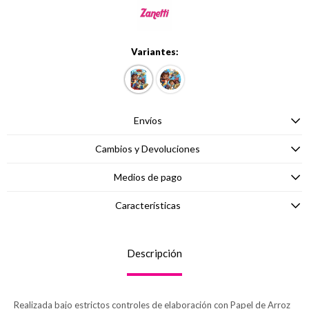
Variantes:
Envíos
Cambios y Devoluciones
Medios de pago
Características
Descripción
Realizada bajo estrictos controles de elaboración con Papel de Arroz