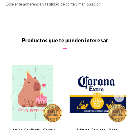
Excelente adherencia y facilidad de corte y manipulación.
Productos que te pueden interesar
Lámina Capibara - Cappy
Lámina Cerveza - Rect.