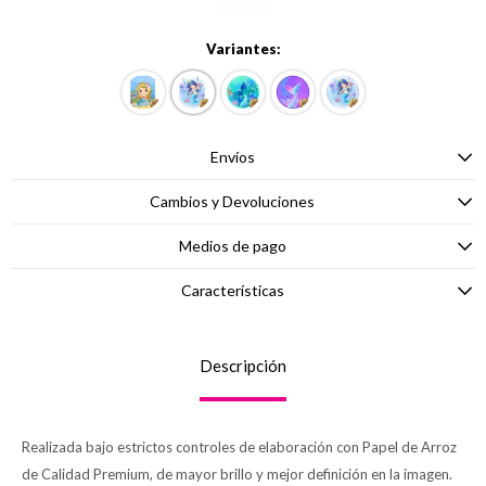
Variantes:
Envíos
Cambios y Devoluciones
Medios de pago
Características
Descripción
Realizada bajo estrictos controles de elaboración con Papel de Arroz
de Calidad Premium, de mayor brillo y mejor definición en la imagen.