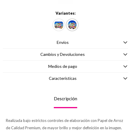
Variantes:
Envíos
Cambios y Devoluciones
Medios de pago
Características
Descripción
Realizada bajo estrictos controles de elaboración con Papel de Arroz
de Calidad Premium, de mayor brillo y mejor definición en la imagen.