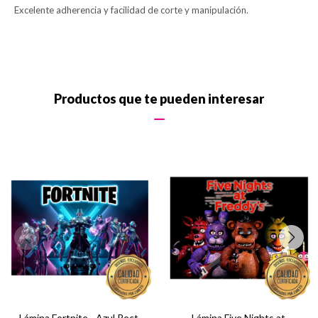
Excelente adherencia y facilidad de corte y manipulación.
Productos que te pueden interesar
Lámina Fortnite - Azul Rect.
Lámina Five Nights at