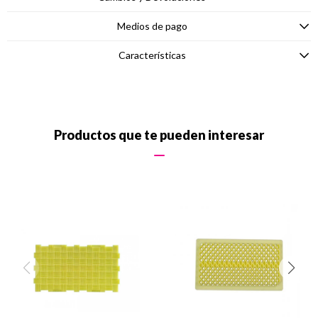
Medios de pago
Características
Productos que te pueden interesar