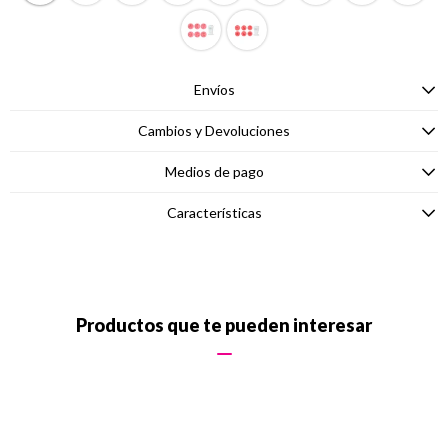
Envíos
Cambios y Devoluciones
Medios de pago
Características
Productos que te pueden interesar