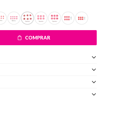
COMPRAR