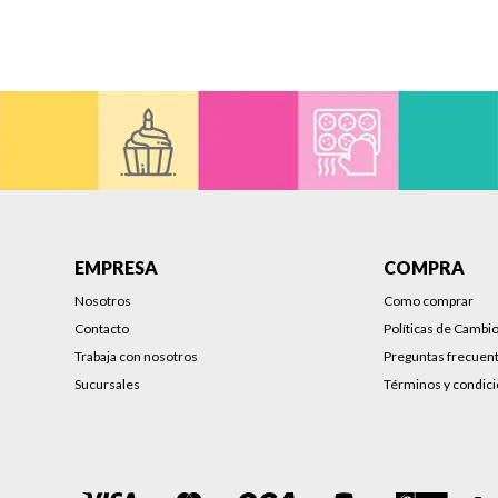
EMPRESA
COMPRA
Nosotros
Como comprar
Contacto
Políticas de Cambi
Trabaja con nosotros
Preguntas frecuen
Sucursales
Términos y condic