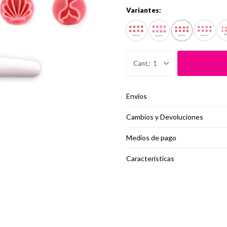
Variantes:
1
Envíos
Cambios y Devoluciones
Medios de pago
Características