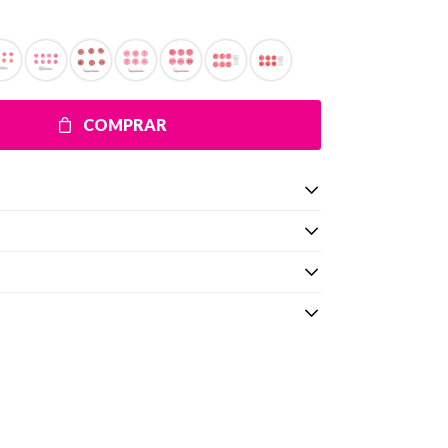
COMPRAR