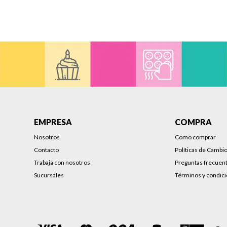
EMPRESA
COMPRA
Nosotros
Como comprar
Contacto
Políticas de Cambi
Trabaja con nosotros
Preguntas frecuen
Sucursales
Términos y condic