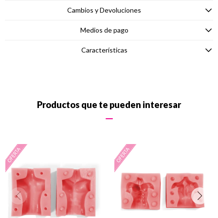
Cambios y Devoluciones
Medios de pago
Características
Productos que te pueden interesar