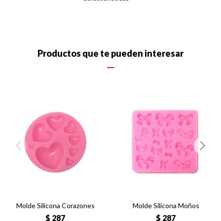
Productos que te pueden interesar
Molde Silicona Corazones
Molde Silicona Moños
$
287
$
287