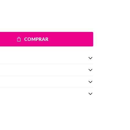
COMPRAR