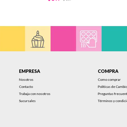
EMPRESA
COMPRA
Nosotros
Como comprar
Contacto
Políticas de Cambi
Trabaja con nosotros
Preguntas frecuen
Sucursales
Términos y condic