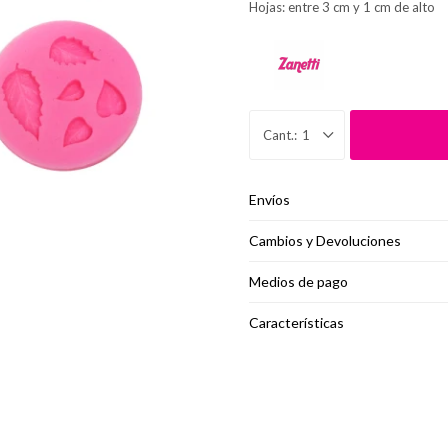
Hojas: entre 3 cm y 1 cm de alto
1
Envíos
Cambios y Devoluciones
Medios de pago
Características