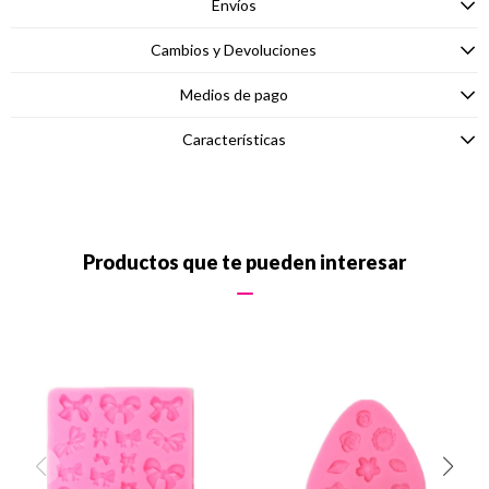
Envíos
Cambios y Devoluciones
Medios de pago
Características
Productos que te pueden interesar