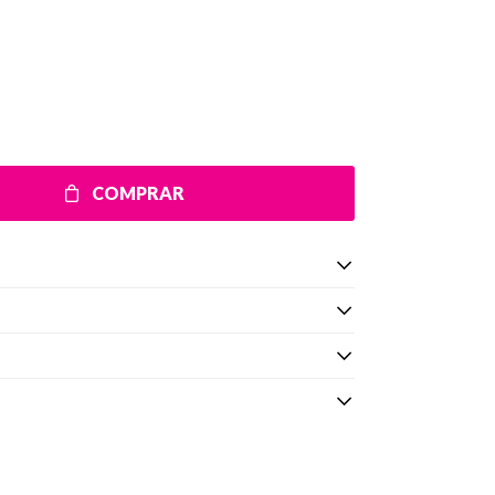
COMPRAR