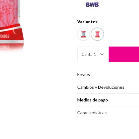
Variantes:
1
Envíos
Cambios y Devoluciones
Medios de pago
Características