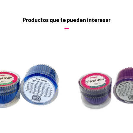
Productos que te pueden interesar