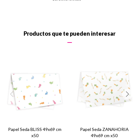
Productos que te pueden interesar
Papel Seda BLISS 49x69 cm
Papel Seda ZANAHORIA
x50
49x69 cm x50