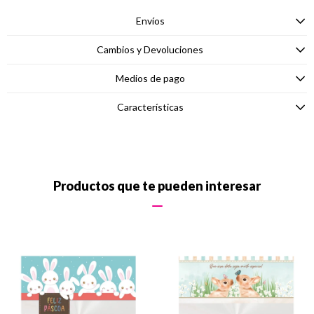
Envíos
Cambios y Devoluciones
Medios de pago
Características
Productos que te pueden interesar